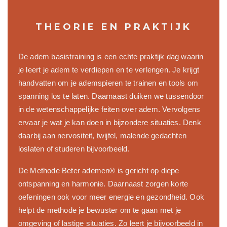
THEORIE EN PRAKTIJK
De adem basistraining is een echte praktijk dag waarin
je leert je adem te verdiepen en te verlengen. Je krijgt
handvatten om je ademspieren te trainen en tools om
spanning los te laten. Daarnaast duiken we tussendoor
in de wetenschappelijke feiten over adem. Vervolgens
ervaar je wat je kan doen in bijzondere situaties. Denk
daarbij aan nervositeit, twijfel, malende gedachten
loslaten of studeren bijvoorbeeld.
De Methode Beter ademen® is gericht op diepe
ontspanning en harmonie. Daarnaast zorgen korte
oefeningen ook voor meer energie en gezondheid. Ook
helpt de methode je bewuster om te gaan met je
omgeving of lastige situaties. Zo leert je bijvoorbeeld in