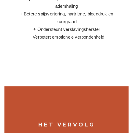
ademhaling
+ Betere spijsvertering, hartritme, bloeddruk en
zuurgraad
+ Ondersteunt verslavingsherstel
+ Verbetert emotionele verbondenheid
HET VERVOLG