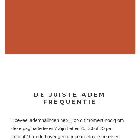
DE JUISTE ADEM
FREQUENTIE
Hoeveel ademhalingen heb jij op dit moment nodig om
deze pagina te lezen? Zijn het er 25, 20 of 15 per
minuut? Om de bovengenoemde doelen te bereiken