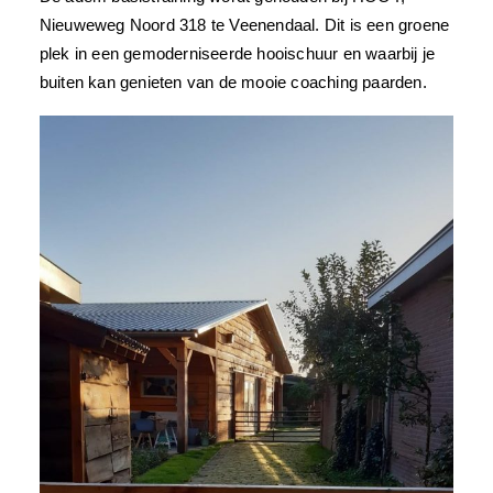
Nieuweweg Noord 318 te Veenendaal. Dit is een groene
plek in een gemoderniseerde hooischuur en waarbij je
buiten kan genieten van de mooie coaching paarden.