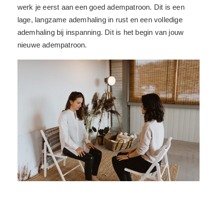
werk je eerst aan een goed adempatroon. Dit is een
lage, langzame ademhaling in rust en een volledige
ademhaling bij inspanning. Dit is het begin van jouw
nieuwe adempatroon.