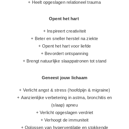
+ Heelt opgeslagen relationeel trauma
Opent het hart
+ Inspireert creativiteit
+ Beter en sneller herstel na ziekte
+ Opent het hart voor liefde
+ Bevordert ontspanning
+ Brengt natuurlijke slaappatronen tot stand
Geneest jouw lichaam
+ Verlicht angst & stress (hoofdpijn & migraine)
+ Aanzienlijke verbetering in astma, bronchitis en
(slaap) apneu
+ Verlicht opgeslagen verdriet
+ Verhoogt de immuniteit
+ Oplossen van hyperventilatie en stokkende