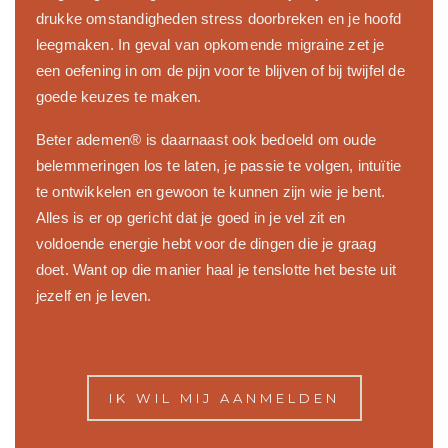
drukke omstandigheden stress doorbreken en je hoofd
leegmaken. In geval van opkomende migraine zet je
een oefening in om de pijn voor te blijven of bij twijfel de
goede keuzes te maken.
Beter ademen® is daarnaast ook bedoeld om oude
belemmeringen los te laten, je passie te volgen, intuïtie
te ontwikkelen en gewoon te kunnen zijn wie je bent.
Alles is er op gericht dat je goed in je vel zit en
voldoende energie hebt voor de dingen die je graag
doet. Want op die manier haal je tenslotte het beste uit
jezelf en je leven.
IK WIL MIJ AANMELDEN