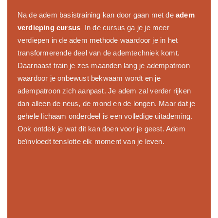
Na de adem basistraining kan door gaan met de
adem
verdieping cursus
.
In de cursus ga je je meer
verdiepen in de adem methode waardoor je in het
transformerende deel van de ademtechniek komt.
Daarnaast train je zes maanden lang je adempatroon
waardoor je onbewust bekwaam wordt en je
adempatroon zich aanpast. Je adem zal verder rijken
dan alleen de neus, de mond en de longen. Maar dat je
gehele lichaam onderdeel is een volledige uitademing.
Ook ontdek je wat dit kan doen voor je geest. Adem
beïnvloedt tenslotte elk moment van je leven.